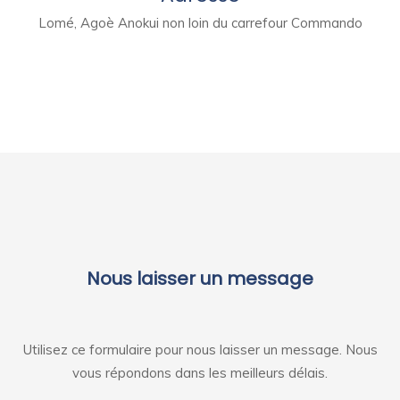
Lomé, Agoè Anokui non loin du carrefour Commando
Nous laisser un message
Utilisez ce formulaire pour nous laisser un message. Nous
vous répondons dans les meilleurs délais.