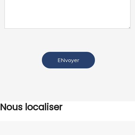
Nous localiser