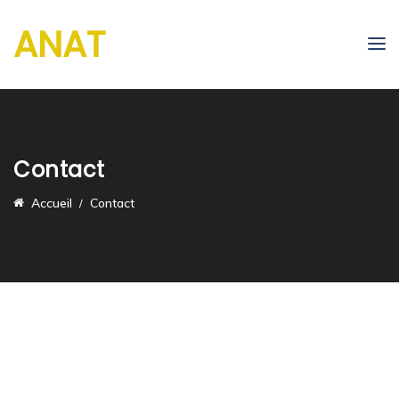
ANAT
Contact
Accueil
Contact