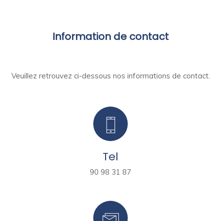
Information de contact
Veuillez retrouvez ci-dessous nos informations de contact.
Tel
90 98 31 87