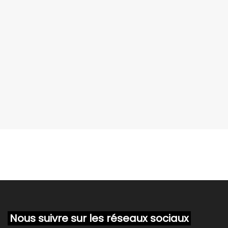
Nous suivre sur les réseaux sociaux