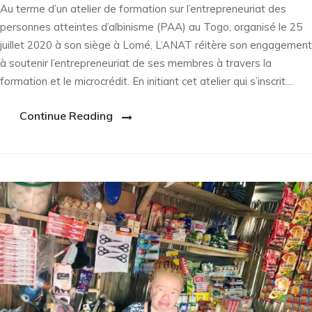
Au terme d’un atelier de formation sur l’entrepreneuriat des
personnes atteintes d’albinisme (PAA) au Togo, organisé le 25
juillet 2020 à son siège à Lomé, L’ANAT réitère son engagement
à soutenir l’entrepreneuriat de ses membres à travers la
formation et le microcrédit. En initiant cet atelier qui s’inscrit…
Continue Reading