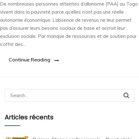
De nombreuses personnes atteintes d’albinisme (PAA) au Togo
vivent dans la pauvreté parce qu’elles n’ont pas une réelle
autonomie économique. L’absence de revenus ne leur permet
pas d’assurer leurs besoins sociaux de base et accroit leur
exclusion sociale. Par manque de ressources et de soutien pour
s’offrir des…
Continue Reading
Search
for:
Articles récents