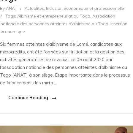
By ANAT
/
Actualités
,
Inclusion économique et professionnelle
/
Tags:
Albinisme et entrepreneuriat au Togo
,
Association
nationale des personnes atteintes d'albinisme au Togo
,
Insertion
économique
Six femmes atteintes d’albinisme de Lomé, candidates aux
microcrédits, ont été formées sur l’initiation et la gestion des
activités génératrices de revenus, ce 05 août 2020 par
l’association nationale des personnes atteintes d’albinisme au
Togo (ANAT) à son siège. Etape importante dans le processus
de financement des micro…
Continue Reading