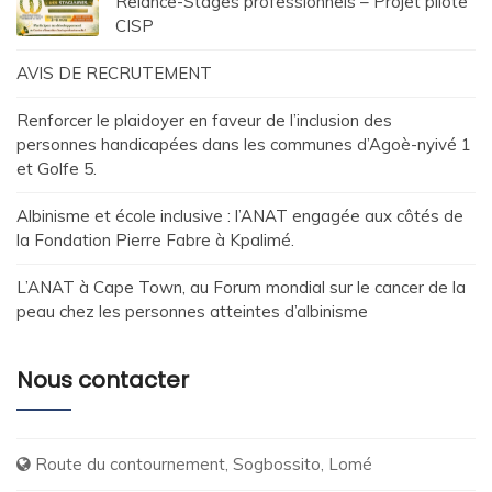
Relance-Stages professionnels – Projet pilote
CISP
AVIS DE RECRUTEMENT
Renforcer le plaidoyer en faveur de l’inclusion des
personnes handicapées dans les communes d’Agoè-nyivé 1
et Golfe 5.
Albinisme et école inclusive : l’ANAT engagée aux côtés de
la Fondation Pierre Fabre à Kpalimé.
L’ANAT à Cape Town, au Forum mondial sur le cancer de la
peau chez les personnes atteintes d’albinisme
Nous contacter
Route du contournement, Sogbossito, Lomé