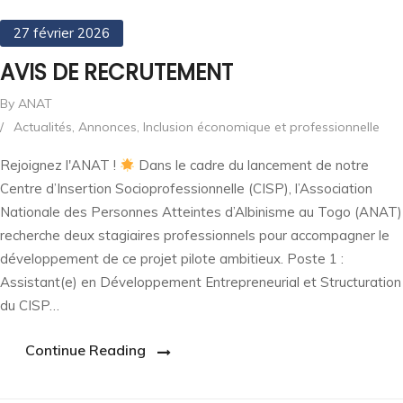
27 février 2026
AVIS DE RECRUTEMENT
By ANAT
/
Actualités
,
Annonces
,
Inclusion économique et professionnelle
Rejoignez l'ANAT !
Dans le cadre du lancement de notre
Centre d’Insertion Socioprofessionnelle (CISP), l’Association
Nationale des Personnes Atteintes d’Albinisme au Togo (ANAT)
recherche deux stagiaires professionnels pour accompagner le
développement de ce projet pilote ambitieux. Poste 1 :
Assistant(e) en Développement Entrepreneurial et Structuration
du CISP…
Continue Reading