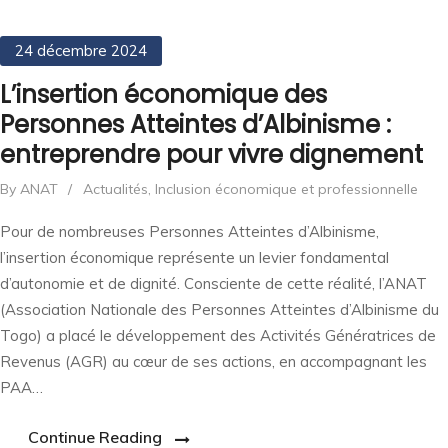
24 décembre 2024
L’insertion économique des
Personnes Atteintes d’Albinisme :
entreprendre pour vivre dignement
By ANAT
/
Actualités
,
Inclusion économique et professionnelle
Pour de nombreuses Personnes Atteintes d’Albinisme,
l’insertion économique représente un levier fondamental
d’autonomie et de dignité. Consciente de cette réalité, l’ANAT
(Association Nationale des Personnes Atteintes d’Albinisme du
Togo) a placé le développement des Activités Génératrices de
Revenus (AGR) au cœur de ses actions, en accompagnant les
PAA…
Continue Reading