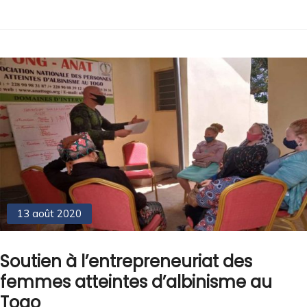
13 août 2020
Soutien à l’entrepreneuriat des
femmes atteintes d’albinisme au
Togo