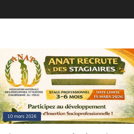
10 mars 2026