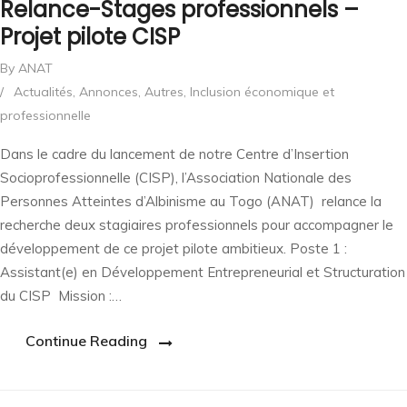
Relance-Stages professionnels –
Projet pilote CISP
By ANAT
/
Actualités
,
Annonces
,
Autres
,
Inclusion économique et
professionnelle
Dans le cadre du lancement de notre Centre d’Insertion
Socioprofessionnelle (CISP), l’Association Nationale des
Personnes Atteintes d’Albinisme au Togo (ANAT) relance la
recherche deux stagiaires professionnels pour accompagner le
développement de ce projet pilote ambitieux. Poste 1 :
Assistant(e) en Développement Entrepreneurial et Structuration
du CISP Mission :…
Continue Reading