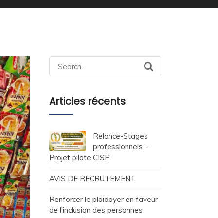
Search
for:
Articles récents
Relance-Stages
professionnels –
Projet pilote CISP
AVIS DE RECRUTEMENT
Renforcer le plaidoyer en faveur
de l’inclusion des personnes