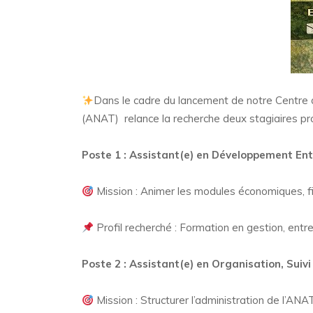
Dans le cadre du lancement de notre Centre d
(ANAT) relance la recherche deux stagiaires pr
Poste 1 : Assistant(e) en Développement Ent
Mission : Animer les modules économiques, fiab
Profil recherché : Formation en gestion, entre
Poste 2 : Assistant(e) en Organisation, Suivi
Mission : Structurer l’administration de l’ANA