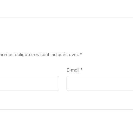
hamps obligatoires sont indiqués avec
*
E-mail
*