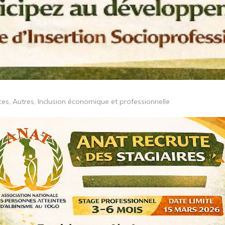
ces
,
Autres
,
Inclusion économique et professionnelle