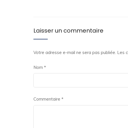
Laisser un commentaire
Votre adresse e-mail ne sera pas publiée.
Les c
Nom
*
Commentaire
*