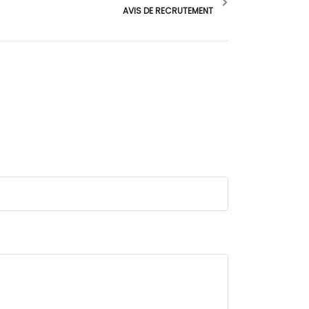
AVIS DE RECRUTEMENT