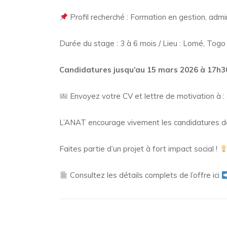
Profil recherché : Formation en gestion, admini
Durée du stage : 3 à 6 mois / Lieu : Lomé, Togo
Candidatures jusqu’au 15 mars 2026 à 17h3
Envoyez votre CV et lettre de motivation à :
L’ANAT encourage vivement les candidatures d
Faites partie d’un projet à fort impact social !
Consultez les détails complets de l’offre ici