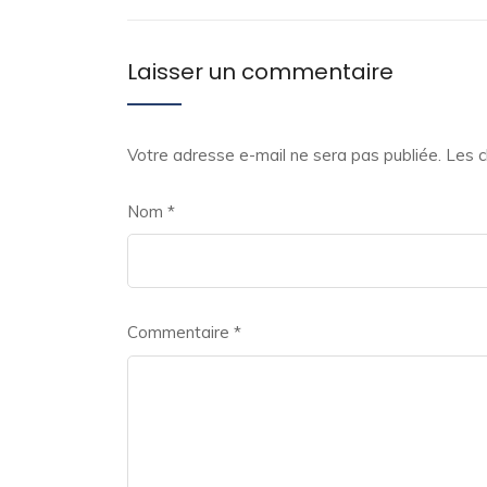
Laisser un commentaire
Votre adresse e-mail ne sera pas publiée.
Les c
Nom
*
Commentaire
*