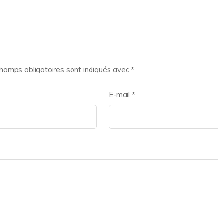
hamps obligatoires sont indiqués avec
*
E-mail
*