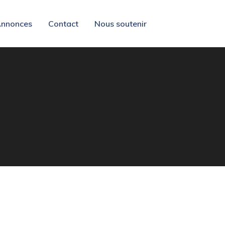
nnonces
Contact
Nous soutenir