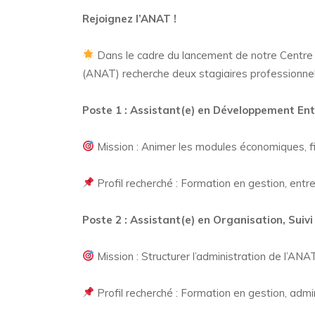
Rejoignez l’ANAT !
Dans le cadre du lancement de notre Centre d
(ANAT) recherche deux stagiaires professionne
Poste 1 : Assistant(e) en Développement Ent
Mission : Animer les modules économiques, fiab
Profil recherché : Formation en gestion, entre
Poste 2 : Assistant(e) en Organisation, Suivi
Mission : Structurer l’administration de l’ANA
Profil recherché : Formation en gestion, admini