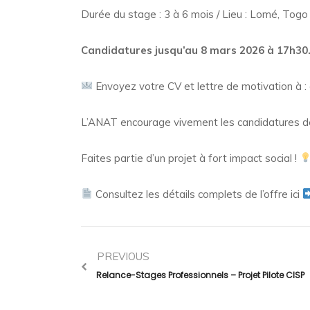
Durée du stage : 3 à 6 mois / Lieu : Lomé, Togo
Candidatures jusqu’au 8 mars 2026 à 17h30
Envoyez votre CV et lettre de motivation à :
L’ANAT encourage vivement les candidatures d
Faites partie d’un projet à fort impact social !
Consultez les détails complets de l’offre ici
PREVIOUS
Relance-Stages Professionnels – Projet Pilote CISP