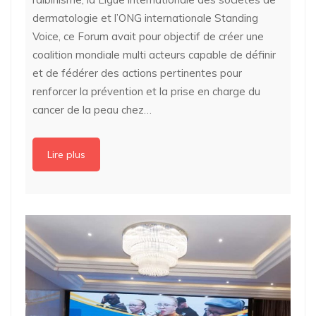
dermatologie et l’ONG internationale Standing
Voice, ce Forum avait pour objectif de créer une
coalition mondiale multi acteurs capable de définir
et de fédérer des actions pertinentes pour
renforcer la prévention et la prise en charge du
cancer de la peau chez…
Lire plus