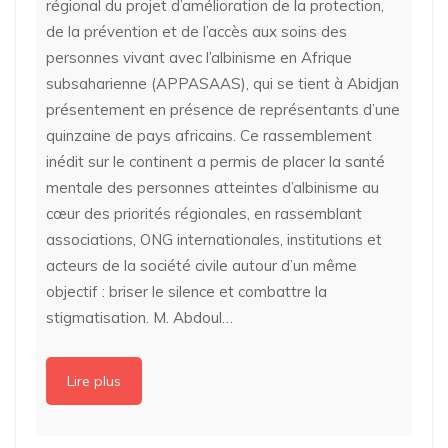
régional du projet d’amélioration de la protection,
de la prévention et de l’accès aux soins des
personnes vivant avec l’albinisme en Afrique
subsaharienne (APPASAAS), qui se tient à Abidjan
présentement en présence de représentants d’une
quinzaine de pays africains. Ce rassemblement
inédit sur le continent a permis de placer la santé
mentale des personnes atteintes d’albinisme au
cœur des priorités régionales, en rassemblant
associations, ONG internationales, institutions et
acteurs de la société civile autour d’un même
objectif : briser le silence et combattre la
stigmatisation. M. Abdoul…
Lire plus