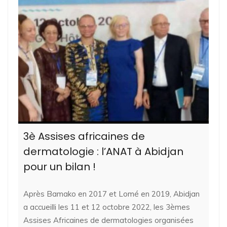
3è Assises africaines de
dermatologie : l’ANAT à Abidjan
pour un bilan !
Après Bamako en 2017 et Lomé en 2019, Abidjan
a accueilli les 11 et 12 octobre 2022, les 3èmes
Assises Africaines de dermatologies organisées