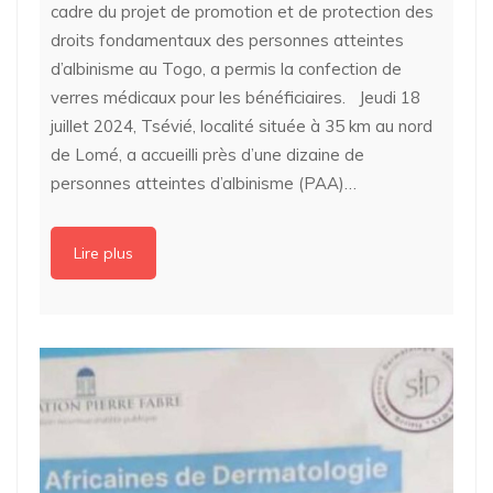
cadre du projet de promotion et de protection des
droits fondamentaux des personnes atteintes
d’albinisme au Togo, a permis la confection de
verres médicaux pour les bénéficiaires. Jeudi 18
juillet 2024, Tsévié, localité située à 35 km au nord
de Lomé, a accueilli près d’une dizaine de
personnes atteintes d’albinisme (PAA)…
Lire plus