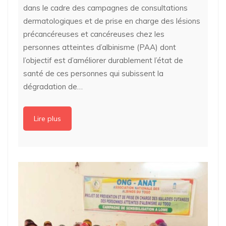
dans le cadre des campagnes de consultations
dermatologiques et de prise en charge des lésions
précancéreuses et cancéreuses chez les
personnes atteintes d’albinisme (PAA) dont
l’objectif est d’améliorer durablement l’état de
santé de ces personnes qui subissent la
dégradation de…
Lire plus