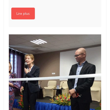
Lire plus