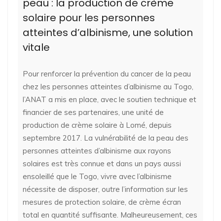
peau : la production de crème
solaire pour les personnes
atteintes d’albinisme, une solution
vitale
Pour renforcer la prévention du cancer de la peau
chez les personnes atteintes d’albinisme au Togo,
l’ANAT a mis en place, avec le soutien technique et
financier de ses partenaires, une unité de
production de crème solaire à Lomé, depuis
septembre 2017. La vulnérabilité de la peau des
personnes atteintes d’albinisme aux rayons
solaires est très connue et dans un pays aussi
ensoleillé que le Togo, vivre avec l’albinisme
nécessite de disposer, outre l’information sur les
mesures de protection solaire, de crème écran
total en quantité suffisante. Malheureusement, ces