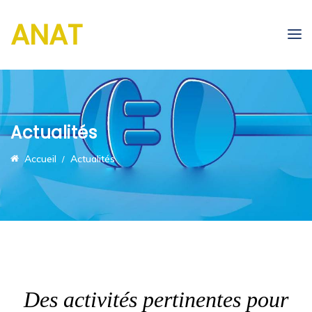
ANAT
Actualités
Accueil
Actualités
Des activités pertinentes pour