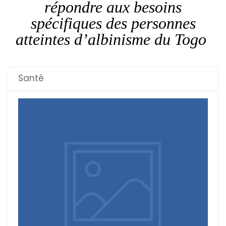
répondre aux besoins
spécifiques des personnes
atteintes d’albinisme du Togo
Santé