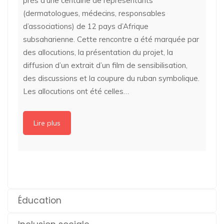
près d’une centaine de représentants
(dermatologues, médecins, responsables
d’associations) de 12 pays d’Afrique
subsaharienne. Cette rencontre a été marquée par
des allocutions, la présentation du projet, la
diffusion d’un extrait d’un film de sensibilisation,
des discussions et la coupure du ruban symbolique.
Les allocutions ont été celles…
Lire plus
Éducation