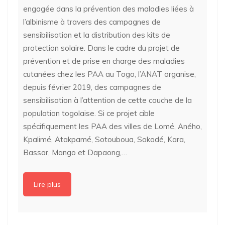
engagée dans la prévention des maladies liées à
l’albinisme à travers des campagnes de
sensibilisation et la distribution des kits de
protection solaire. Dans le cadre du projet de
prévention et de prise en charge des maladies
cutanées chez les PAA au Togo, l’ANAT organise,
depuis février 2019, des campagnes de
sensibilisation à l’attention de cette couche de la
population togolaise. Si ce projet cible
spécifiquement les PAA des villes de Lomé, Aného,
Kpalimé, Atakpamé, Sotouboua, Sokodé, Kara,
Bassar, Mango et Dapaong,…
Lire plus