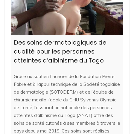
Des soins dermatologiques de
qualité pour les personnes
atteintes d’albinisme du Togo
Grâce au soutien financier de la Fondation Pierre
Fabre et à l’appui technique de la Société togolaise
de dermatologie (SOTODERM) et de l’équipe de
chirurgie maxillo-faciale du CHU Sylvanus Olympio
de Lomé, l’association nationale des personnes
atteintes d’albinisme au Togo (ANAT) offre des
soins de santé cutanés à ses membres à travers le
pays depuis mai 2019. Ces soins sont réalisés