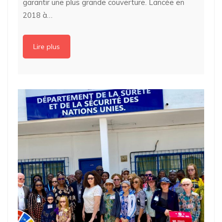
garantir une plus grande couverture. Lancée en
2018 à…
Lire plus