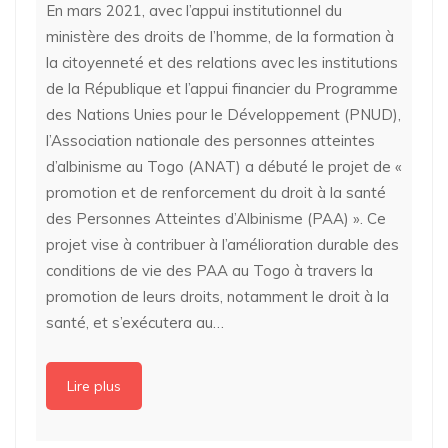
En mars 2021, avec l’appui institutionnel du
ministère des droits de l’homme, de la formation à
la citoyenneté et des relations avec les institutions
de la République et l’appui financier du Programme
des Nations Unies pour le Développement (PNUD),
l’Association nationale des personnes atteintes
d’albinisme au Togo (ANAT) a débuté le projet de «
promotion et de renforcement du droit à la santé
des Personnes Atteintes d’Albinisme (PAA) ». Ce
projet vise à contribuer à l’amélioration durable des
conditions de vie des PAA au Togo à travers la
promotion de leurs droits, notamment le droit à la
santé, et s’exécutera au…
Lire plus