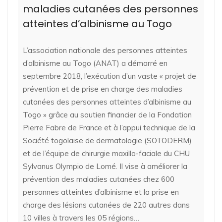
maladies cutanées des personnes
atteintes d’albinisme au Togo
L’association nationale des personnes atteintes
d’albinisme au Togo (ANAT) a démarré en
septembre 2018, l’exécution d’un vaste « projet de
prévention et de prise en charge des maladies
cutanées des personnes atteintes d’albinisme au
Togo » grâce au soutien financier de la Fondation
Pierre Fabre de France et à l’appui technique de la
Société togolaise de dermatologie (SOTODERM)
et de l’équipe de chirurgie maxillo-faciale du CHU
Sylvanus Olympio de Lomé. Il vise à améliorer la
prévention des maladies cutanées chez 600
personnes atteintes d’albinisme et la prise en
charge des lésions cutanées de 220 autres dans
10 villes à travers les 05 régions…