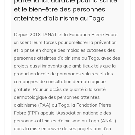
partenariat durable pour la santé
et le bien-être des personnes
atteintes d’albinisme au Togo
Depuis 2018, l’ANAT et la Fondation Pierre Fabre
unissent leurs forces pour améliorer la prévention
et la prise en charge des maladies cutanées des
personnes atteintes d’albinisme au Togo, avec des
projets aussi innovants que ambitieux tels que la
production locale de pommades solaires et des
campagnes de consultation dermatologique
gratuite. Pour un accès de qualité à la santé
dermatologique des personnes atteintes
d’albinisme (PAA) au Togo, la Fondation Pierre
Fabre (FPF) appuie l’Association nationale des
personnes atteintes d’albinisme au Togo (ANAT)
dans la mise en œuvre de ses projets afin d’en