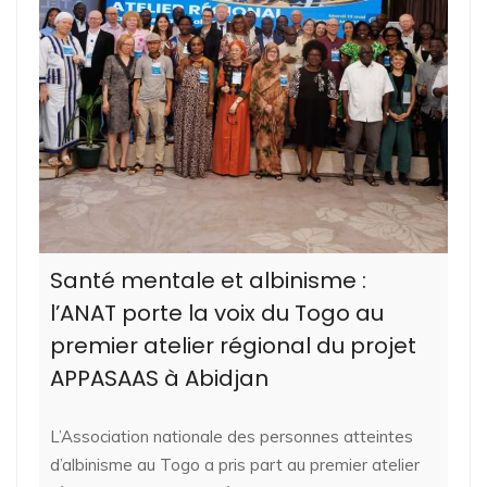
Santé mentale et albinisme :
l’ANAT porte la voix du Togo au
premier atelier régional du projet
APPASAAS à Abidjan
L’Association nationale des personnes atteintes
d’albinisme au Togo a pris part au premier atelier