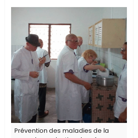
Prévention des maladies de la