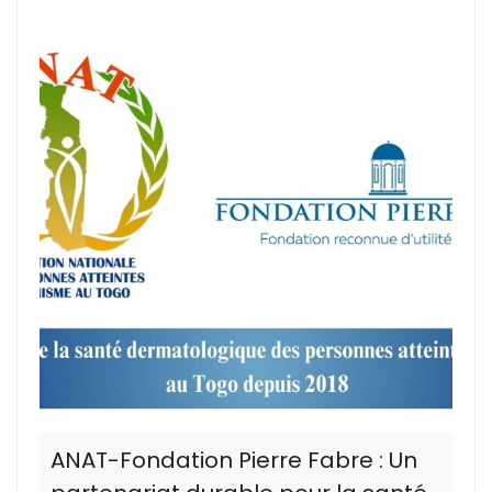
ANAT-Fondation Pierre Fabre : Un