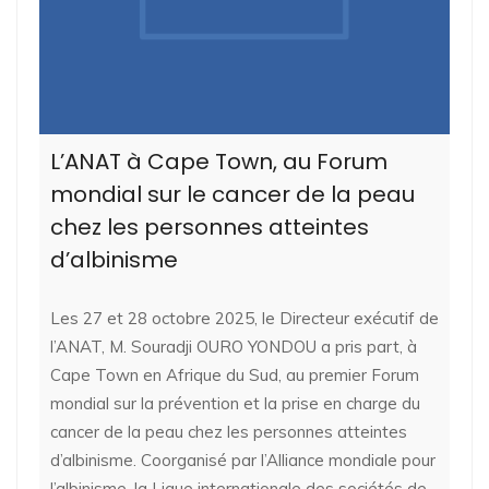
L’ANAT à Cape Town, au Forum
mondial sur le cancer de la peau
chez les personnes atteintes
d’albinisme
Les 27 et 28 octobre 2025, le Directeur exécutif de
l’ANAT, M. Souradji OURO YONDOU a pris part, à
Cape Town en Afrique du Sud, au premier Forum
mondial sur la prévention et la prise en charge du
cancer de la peau chez les personnes atteintes
d’albinisme. Coorganisé par l’Alliance mondiale pour
l’albinisme, la Ligue internationale des sociétés de