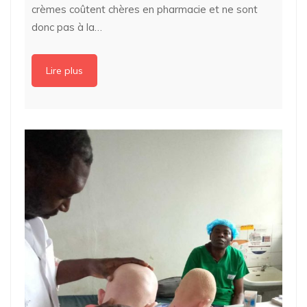
crèmes coûtent chères en pharmacie et ne sont
donc pas à la…
Lire plus