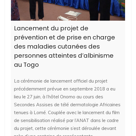
Lancement du projet de
prévention et de prise en charge
des maladies cutanées des
personnes atteintes d’albinisme
au Togo
La cérémonie de lancement officiel du projet
précédemment prévue en septembre 2018 a eu
lieu le 27 juin, à l’hôtel Onomo au cours des
Secondes Assises de télé dermatologie Africaines
tenues à Lomé. Couplée avec le lancement du film
de sensibilisation réalisé par l’ANAT dans le cadre
du projet, cette cérémonie s’est déroulée devant