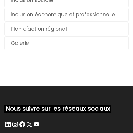
Inclusion sociale
Inclusion économique et professionnelle
Plan d'action régional
Galerie
Nous suivre sur les réseaux sociaux
LinkedIn
Instagram
Facebook
X
YouTube