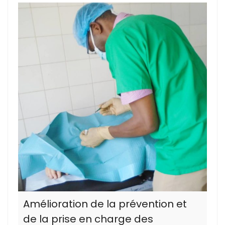
Amélioration de la prévention et
de la prise en charge des