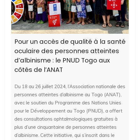
Pour un accès de qualité à la santé
oculaire des personnes atteintes
d’albinisme : le PNUD Togo aux
côtés de l’ANAT
Du 18 au 26 juillet 2024, l’Association nationale des
personnes atteintes d’albinisme au Togo (ANAT),
avec le soutien du Programme des Nations Unies
pour le Développement au Togo (PNUD), a offert
des consultations ophtalmologiques gratuites à
plus d’une cinquantaine de personnes atteintes
d’albinisme. Cette initiative, qui s’inscrit dans le