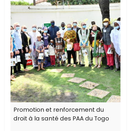
Promotion et renforcement du
droit à la santé des PAA du Togo