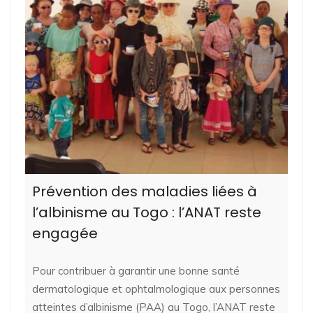
Prévention des maladies liées à
l’albinisme au Togo : l’ANAT reste
engagée
Pour contribuer à garantir une bonne santé
dermatologique et ophtalmologique aux personnes
atteintes d’albinisme (PAA) au Togo, l’ANAT reste