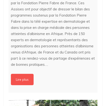
par la Fondation Pierre Fabre de France. Ces
Assises ont pour objectif de dresser le bilan des
programmes soutenus par la Fondation Pierre
Fabre dans la télé expertise en dermatologie et
dans la prise en charge médicale des personnes
atteintes d’albinisme en Afrique. Près de 150
experts en dermatologie et représentants des
organisations des personnes atteintes d’albinisme
venus d’Afrique, de France et du Canada ont pris
part à ce rendez-vous de partage d’expériences et
de bonnes pratiques….
Lire plus