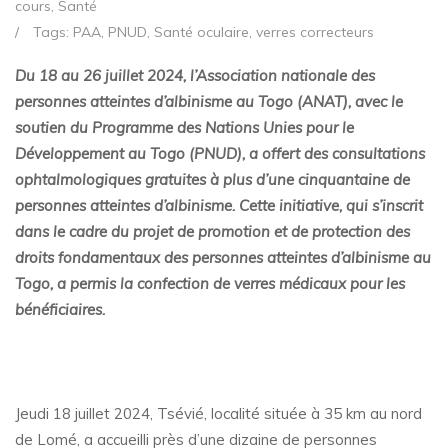
cours
,
Santé
/
Tags:
PAA
,
PNUD
,
Santé oculaire
,
verres correcteurs
Du 18 au 26 juillet 2024, l’Association nationale des
personnes atteintes d’albinisme au Togo (ANAT), avec le
soutien du Programme des Nations Unies pour le
Développement au Togo (PNUD), a offert des consultations
ophtalmologiques gratuites à plus d’une cinquantaine de
personnes atteintes d’albinisme. Cette initiative, qui s’inscrit
dans le cadre du projet de promotion et de protection des
droits fondamentaux des personnes atteintes d’albinisme au
Togo, a permis la confection de verres médicaux pour les
bénéficiaires.
Jeudi 18 juillet 2024, Tsévié, localité située à 35 km au nord
de Lomé, a accueilli près d’une dizaine de personnes