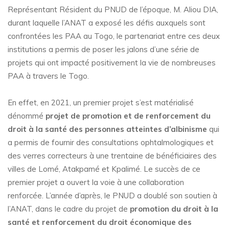
Représentant Résident du PNUD de l’époque, M. Aliou DIA,
durant laquelle l’ANAT a exposé les défis auxquels sont
confrontées les PAA au Togo, le partenariat entre ces deux
institutions a permis de poser les jalons d’une série de
projets qui ont impacté positivement la vie de nombreuses
PAA à travers le Togo.
En effet, en 2021, un premier projet s’est matérialisé
dénommé
projet de promotion et de renforcement du
droit à la santé des personnes atteintes d’albinisme
qui
a permis de fournir des consultations ophtalmologiques et
des verres correcteurs à une trentaine de bénéficiaires des
villes de Lomé, Atakpamé et Kpalimé. Le succès de ce
premier projet a ouvert la voie à une collaboration
renforcée. L’année d’après, le PNUD a doublé son soutien à
l’ANAT, dans le cadre du projet de
promotion du droit à la
santé et renforcement du droit économique des