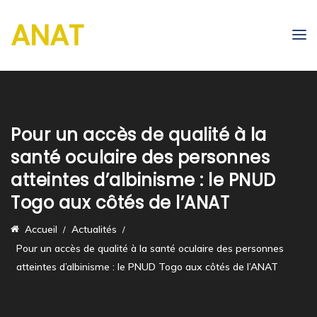
ANAT
Pour un accès de qualité à la
santé oculaire des personnes
atteintes d’albinisme : le PNUD
Togo aux côtés de l’ANAT
Accueil
Actualités
Pour un accès de qualité à la santé oculaire des personnes
atteintes d’albinisme : le PNUD Togo aux côtés de l’ANAT