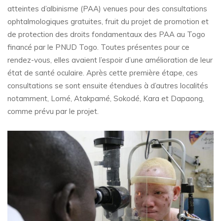
atteintes d’albinisme (PAA) venues pour des consultations
ophtalmologiques gratuites, fruit du projet de promotion et
de protection des droits fondamentaux des PAA au Togo
financé par le PNUD Togo. Toutes présentes pour ce
rendez-vous, elles avaient l’espoir d’une amélioration de leur
état de santé oculaire. Après cette première étape, ces
consultations se sont ensuite étendues à d’autres localités
notamment, Lomé, Atakpamé, Sokodé, Kara et Dapaong,
comme prévu par le projet.