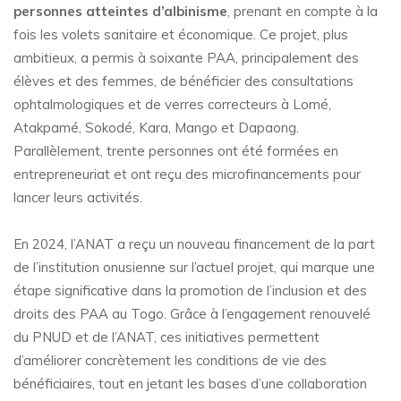
personnes atteintes d’albinisme
, prenant en compte à la
fois les volets sanitaire et économique. Ce projet, plus
ambitieux, a permis à soixante PAA, principalement des
élèves et des femmes, de bénéficier des consultations
ophtalmologiques et de verres correcteurs à Lomé,
Atakpamé, Sokodé, Kara, Mango et Dapaong.
Parallèlement, trente personnes ont été formées en
entrepreneuriat et ont reçu des microfinancements pour
lancer leurs activités.
En 2024, l’ANAT a reçu un nouveau financement de la part
de l’institution onusienne sur l’actuel projet, qui marque une
étape significative dans la promotion de l’inclusion et des
droits des PAA au Togo. Grâce à l’engagement renouvelé
du PNUD et de l’ANAT, ces initiatives permettent
d’améliorer concrètement les conditions de vie des
bénéficiaires, tout en jetant les bases d’une collaboration