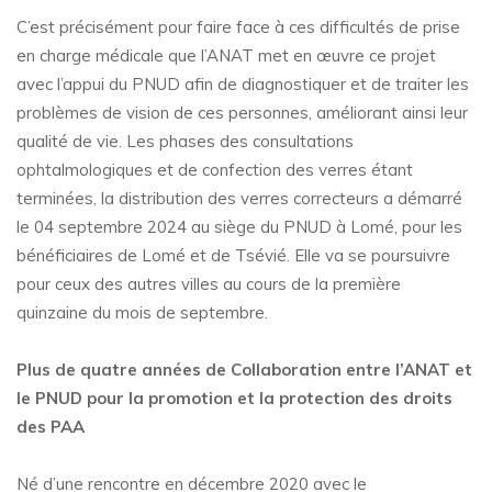
C’est précisément pour faire face à ces difficultés de prise
en charge médicale que l’ANAT met en œuvre ce projet
avec l’appui du PNUD afin de diagnostiquer et de traiter les
problèmes de vision de ces personnes, améliorant ainsi leur
qualité de vie. Les phases des consultations
ophtalmologiques et de confection des verres étant
terminées, la distribution des verres correcteurs a démarré
le 04 septembre 2024 au siège du PNUD à Lomé, pour les
bénéficiaires de Lomé et de Tsévié. Elle va se poursuivre
pour ceux des autres villes au cours de la première
quinzaine du mois de septembre.
Plus de quatre années de Collaboration entre l’ANAT et
le PNUD pour la promotion et la protection des droits
des PAA
Né d’une rencontre en décembre 2020 avec le