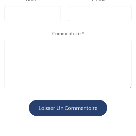
Commentaire
*