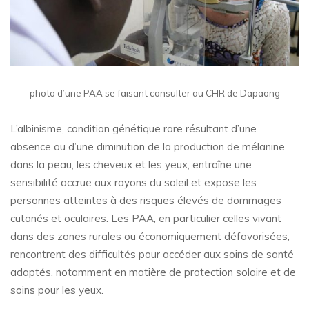
photo d’une PAA se faisant consulter au CHR de Dapaong
L’albinisme, condition génétique rare résultant d’une
absence ou d’une diminution de la production de mélanine
dans la peau, les cheveux et les yeux, entraîne une
sensibilité accrue aux rayons du soleil et expose les
personnes atteintes à des risques élevés de dommages
cutanés et oculaires. Les PAA, en particulier celles vivant
dans des zones rurales ou économiquement défavorisées,
rencontrent des difficultés pour accéder aux soins de santé
adaptés, notamment en matière de protection solaire et de
soins pour les yeux.