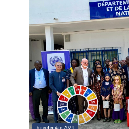
5 septembre 2024