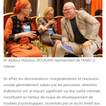
M. Abdoul Nassirou BOUKARI, représentant de l’ANAT à
l’atelier
En effet, les discriminations, marginalisations et l’exclusion
sociale généralement subies par les personnes atteintes
d’albinisme ont un impact significatif sur leur santé mentale,
constituant un facteur de risque de développement de
troubles psychologiques, accentués par un accès limité aux