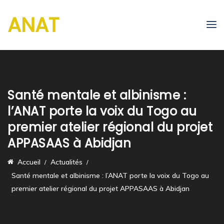
ANAT
Santé mentale et albinisme :
l’ANAT porte la voix du Togo au
premier atelier régional du projet
APPASAAS à Abidjan
Accueil
Actualités
Santé mentale et albinisme : l’ANAT porte la voix du Togo au
premier atelier régional du projet APPASAAS à Abidjan