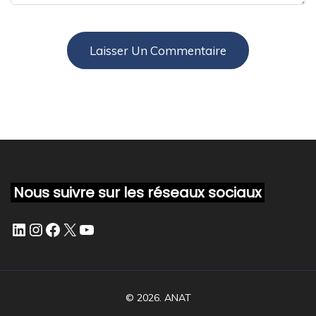
Nous suivre sur les réseaux sociaux
LinkedIn
Instagram
Facebook
X
YouTube
© 2026.
ANAT