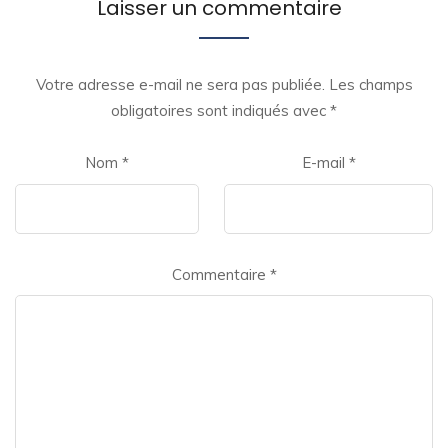
Laisser un commentaire
Votre adresse e-mail ne sera pas publiée.
Les champs
obligatoires sont indiqués avec
*
Nom
*
E-mail
*
Commentaire
*