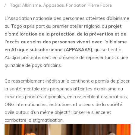
/
Tags:
Albinisme
,
Appasaas
,
Fondation Pierre Fabre
L’Association nationale des personnes atteintes d’albinisme
au Togo a pris part au premier atelier régional du
projet
d’amélioration de la protection, de la prévention et de
l’accès aux soins des personnes vivant avec l’albinisme
en Afrique subsaharienne (APPASAAS)
, qui se tient à
Abidjan présentement en présence de représentants d’une
quinzaine de pays africains.
Ce rassemblement inédit sur le continent a permis de placer
la santé mentale des personnes atteintes d’albinisme au
cœur des priorités régionales, en rassemblant associations,
ONG internationales, institutions et acteurs de la société
civile autour d’un même objectif : briser le silence et
combattre la stigmatisation.