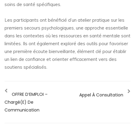
soins de santé spécifiques.
Les participants ont bénéficié d’un atelier pratique sur les
premiers secours psychologiques, une approche essentielle
dans les contextes où les ressources en santé mentale sont
limitées. Ils ont également exploré des outils pour favoriser
une première écoute bienveillante, élément clé pour établir
un lien de confiance et orienter efficacement vers des
soutiens spécialisés.
OFFRE D’EMPLOI –
Appel À Consultation
Chargé(e) De
Communication