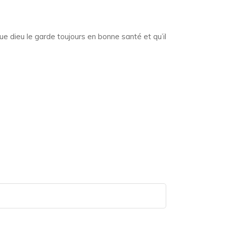
que dieu le garde toujours en bonne santé et qu’il