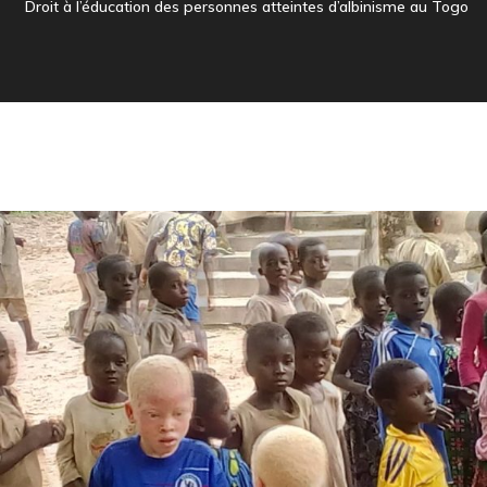
Droit à l’éducation des personnes atteintes d’albinisme au Togo