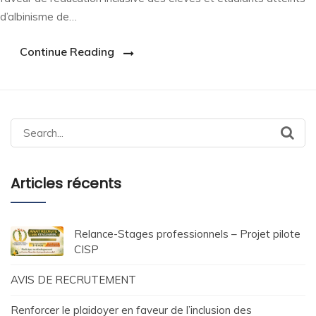
d’albinisme de…
Continue Reading
Search
for:
Articles récents
Relance-Stages professionnels – Projet pilote
CISP
AVIS DE RECRUTEMENT
Renforcer le plaidoyer en faveur de l’inclusion des