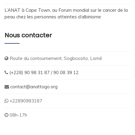
L’ANAT à Cape Town, au Forum mondial sur le cancer de la
peau chez les personnes atteintes d’albinisme
Nous contacter
Route du contournement, Sogbossito, Lomé
(+228) 90 98 31 87 / 90 08 39 12
contact@anattogo.org
+22890983187
08h-17h