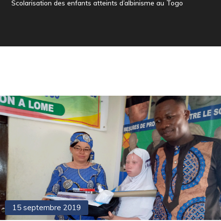
Scolarisation des enfants atteints d’albinisme au Togo
15 septembre 2019