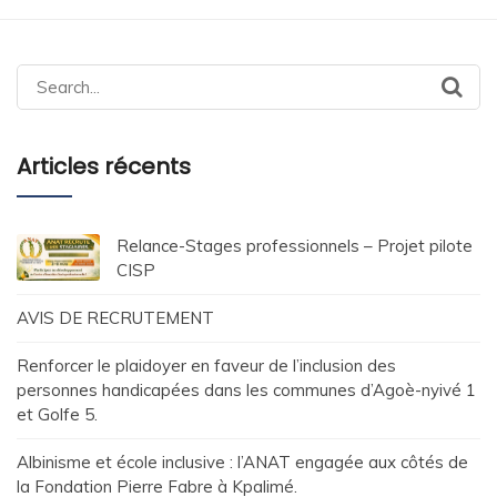
Search
for:
Articles récents
Relance-Stages professionnels – Projet pilote
CISP
AVIS DE RECRUTEMENT
Renforcer le plaidoyer en faveur de l’inclusion des
personnes handicapées dans les communes d’Agoè-nyivé 1
et Golfe 5.
Albinisme et école inclusive : l’ANAT engagée aux côtés de
la Fondation Pierre Fabre à Kpalimé.