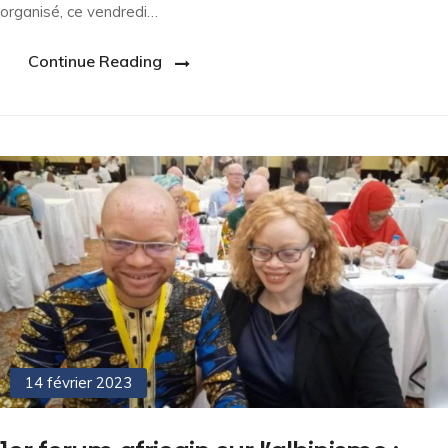
organisé, ce vendredi…
Continue Reading
14 février 2023