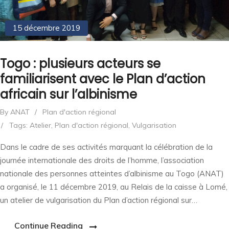
15 décembre 2019
Togo : plusieurs acteurs se
familiarisent avec le Plan d’action
africain sur l’albinisme
By ANAT
/
Plan d'action régional
/
Tags:
Atelier
,
Plan d'action régional
,
Vulgarisation
Dans le cadre de ses activités marquant la célébration de la
journée internationale des droits de l’homme, l’association
nationale des personnes atteintes d’albinisme au Togo (ANAT)
a organisé, le 11 décembre 2019, au Relais de la caisse à Lomé,
un atelier de vulgarisation du Plan d’action régional sur…
Continue Reading