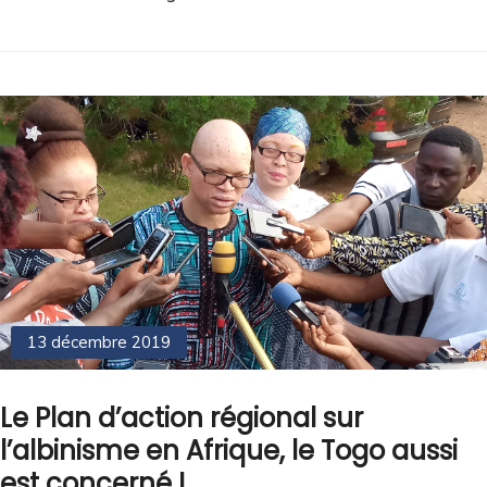
13 décembre 2019
Le Plan d’action régional sur
l’albinisme en Afrique, le Togo aussi
est concerné !