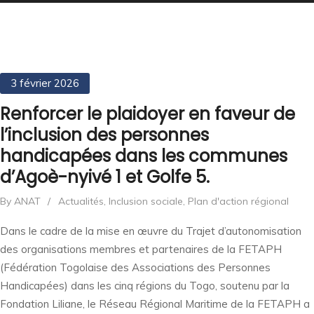
3 février 2026
Renforcer le plaidoyer en faveur de
l’inclusion des personnes
handicapées dans les communes
d’Agoè-nyivé 1 et Golfe 5.
By ANAT
/
Actualités
,
Inclusion sociale
,
Plan d'action régional
Dans le cadre de la mise en œuvre du Trajet d’autonomisation
des organisations membres et partenaires de la FETAPH
(Fédération Togolaise des Associations des Personnes
Handicapées) dans les cinq régions du Togo, soutenu par la
Fondation Liliane, le Réseau Régional Maritime de la FETAPH a