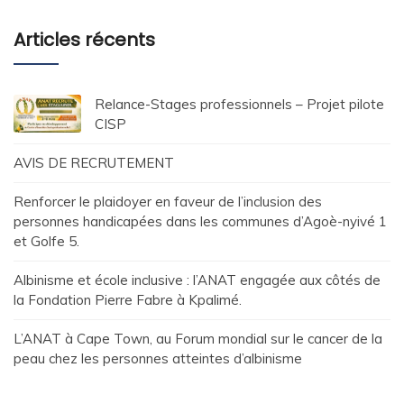
Articles récents
Relance-Stages professionnels – Projet pilote
CISP
AVIS DE RECRUTEMENT
Renforcer le plaidoyer en faveur de l’inclusion des
personnes handicapées dans les communes d’Agoè-nyivé 1
et Golfe 5.
Albinisme et école inclusive : l’ANAT engagée aux côtés de
la Fondation Pierre Fabre à Kpalimé.
L’ANAT à Cape Town, au Forum mondial sur le cancer de la
peau chez les personnes atteintes d’albinisme