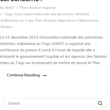
By ANAT
/
Plan d'action régional
/
Tags:
Association nationale des personnes atteintes
d'albinisme au Togo
,
Plan d'action régional sur l'albinisme en
Afrique
Le 10 décembre 2019, l’association nationale des personnes
atteintes d’albinisme au Togo (ANAT) a organisé une
conférence de presse à Lomé à l’issue de laquelle elle a
interpelé le gouvernement togolais et les agences des Nations
Unies au Togo sur la nécessité de mettre en œuvre le Plan…
Continue Reading
Search
for: