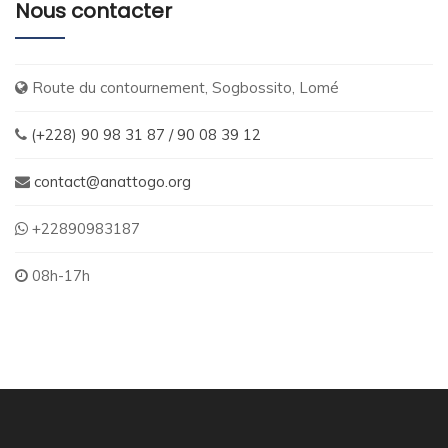
Nous contacter
Route du contournement, Sogbossito, Lomé
(+228) 90 98 31 87 / 90 08 39 12
contact@anattogo.org
+22890983187
08h-17h