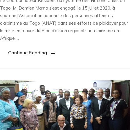
Le Coordonnateur Résident du système des Nations Unies au
Togo, M. Damien Mama s’est engagé, le 15 juillet 2020, à
soutenir l’Association nationale des personnes atteintes
d’albinisme au Togo (ANAT) dans ses efforts de plaidoyer pour
la mise en œuvre du Plan d’action régional sur l’albinisme en
Afrique.…
Continue Reading