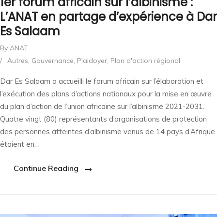
1er forum africain sur l’albinisme :
L’ANAT en partage d’expérience à Dar
Es Salaam
By ANAT
/
Autres
,
Gouvernance
,
Plaidoyer
,
Plan d'action régional
Dar Es Salaam a accueilli le forum africain sur l’élaboration et
l’exécution des plans d’actions nationaux pour la mise en œuvre
du plan d’action de l’union africaine sur l’albinisme 2021-2031.
Quatre vingt (80) représentants d’organisations de protection
des personnes atteintes d’albinisme venus de 14 pays d’Afrique
étaient en…
Continue Reading