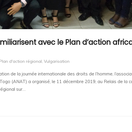
miliarisent avec le Plan d’action afric
Plan d'action régional
,
Vulgarisation
tion de la journée internationale des droits de l’homme, l’associa
 Togo (ANAT) a organisé, le 11 décembre 2019, au Relais de la c
régional sur…