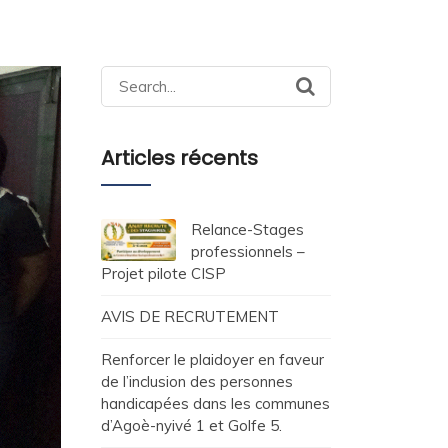
Search
for:
Articles récents
Relance-Stages
professionnels –
Projet pilote CISP
AVIS DE RECRUTEMENT
Renforcer le plaidoyer en faveur
de l’inclusion des personnes
handicapées dans les communes
d’Agoè-nyivé 1 et Golfe 5.