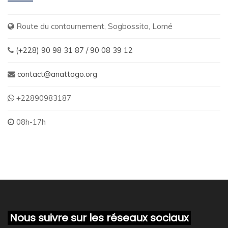
Route du contournement, Sogbossito, Lomé
(+228) 90 98 31 87 / 90 08 39 12
contact@anattogo.org
+22890983187
08h-17h
Nous suivre sur les réseaux sociaux