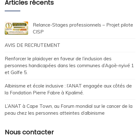
Articles récents
Relance-Stages professionnels – Projet pilote
CISP
AVIS DE RECRUTEMENT
Renforcer le plaidoyer en faveur de l’inclusion des
personnes handicapées dans les communes d’Agoè-nyivé 1
et Golfe 5.
Albinisme et école inclusive : l’ANAT engagée aux côtés de
la Fondation Pierre Fabre à Kpalimé.
L’ANAT à Cape Town, au Forum mondial sur le cancer de la
peau chez les personnes atteintes d’albinisme
Nous contacter