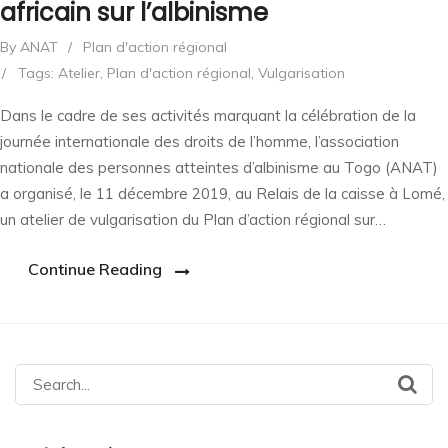
africain sur l’albinisme
By ANAT
/
Plan d'action régional
/
Tags:
Atelier
,
Plan d'action régional
,
Vulgarisation
Dans le cadre de ses activités marquant la célébration de la
journée internationale des droits de l’homme, l’association
nationale des personnes atteintes d’albinisme au Togo (ANAT)
a organisé, le 11 décembre 2019, au Relais de la caisse à Lomé,
un atelier de vulgarisation du Plan d’action régional sur…
Continue Reading
Search
for: