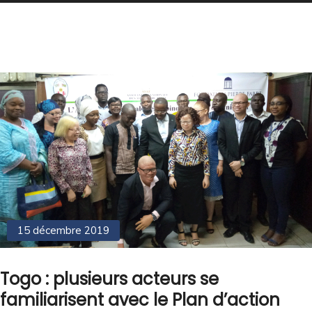
15 décembre 2019
Togo : plusieurs acteurs se
familiarisent avec le Plan d’action